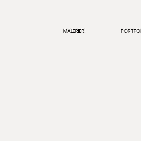
MALERIER
PORTFO